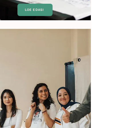
LOE EDASI